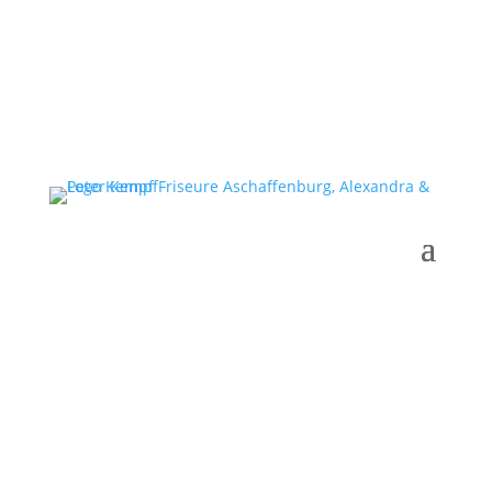
Gutscheine