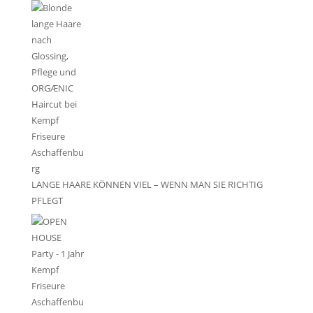
LANGE HAARE KÖNNEN VIEL – WENN MAN SIE RICHTIG
PFLEGT