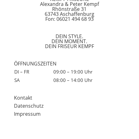
Alexandra & Peter Kempf
Rhönstraße 31
63743 Aschaffenburg
Fon: 06021 494 68 93
DEIN STYLE.
DEIN MOMENT.
DEIN FRISEUR KEMPF
ÖFFNUNGSZEITEN
DI – FR
09:00 – 19:00 Uhr
SA
08:00 – 14:00 Uhr
Kontakt
Datenschutz
Impressum