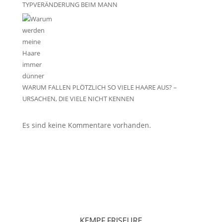
TYPVERÄNDERUNG BEIM MANN
WARUM FALLEN PLÖTZLICH SO VIELE HAARE AUS? –
URSACHEN, DIE VIELE NICHT KENNEN
Es sind keine Kommentare vorhanden.
KEMPF FRISEURE