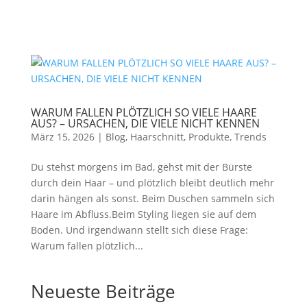
WARUM FALLEN PLÖTZLICH SO VIELE HAARE
AUS? – URSACHEN, DIE VIELE NICHT KENNEN
März 15, 2026
|
Blog
,
Haarschnitt
,
Produkte
,
Trends
Du stehst morgens im Bad, gehst mit der Bürste
durch dein Haar – und plötzlich bleibt deutlich mehr
darin hängen als sonst. Beim Duschen sammeln sich
Haare im Abfluss.Beim Styling liegen sie auf dem
Boden. Und irgendwann stellt sich diese Frage:
Warum fallen plötzlich...
Neueste Beiträge