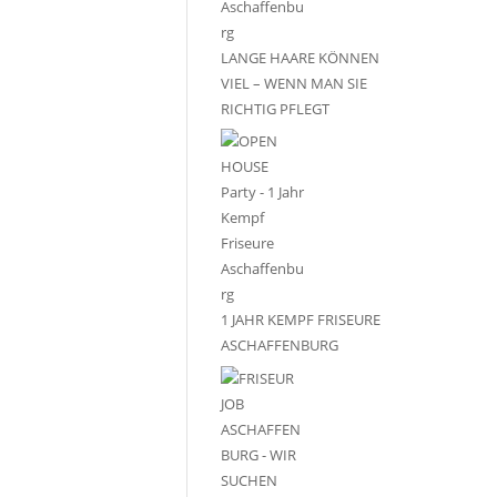
LANGE HAARE KÖNNEN
VIEL – WENN MAN SIE
RICHTIG PFLEGT
1 JAHR KEMPF FRISEURE
ASCHAFFENBURG