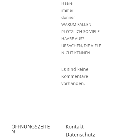
WARUM FALLEN
PLÖTZLICH SO VIELE
HAARE AUS? –
URSACHEN, DIE VIELE
NICHT KENNEN
Es sind keine
Kommentare
vorhanden.
ÖFFNUNGSZEITE
Kontakt
N
Datenschutz