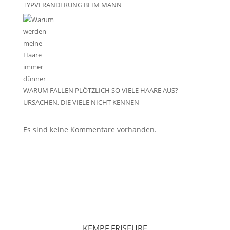
TYPVERÄNDERUNG BEIM MANN
WARUM FALLEN PLÖTZLICH SO VIELE HAARE AUS? –
URSACHEN, DIE VIELE NICHT KENNEN
Es sind keine Kommentare vorhanden.
KEMPF FRISEURE