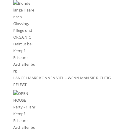
LANGE HAARE KÖNNEN VIEL – WENN MAN SIE RICHTIG
PFLEGT