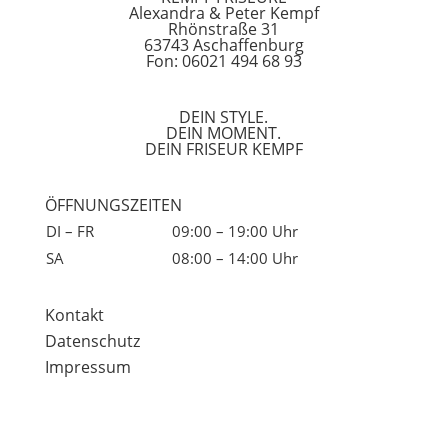
Alexandra & Peter Kempf
Rhönstraße 31
63743 Aschaffenburg
Fon: 06021 494 68 93
DEIN STYLE.
DEIN MOMENT.
DEIN FRISEUR KEMPF
ÖFFNUNGSZEITEN
DI – FR
09:00 – 19:00 Uhr
SA
08:00 – 14:00 Uhr
Kontakt
Datenschutz
Impressum