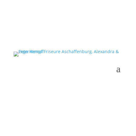
Gutscheine