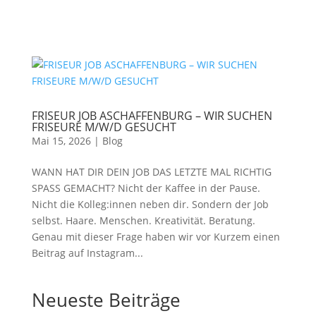
FRISEUR JOB ASCHAFFENBURG – WIR SUCHEN
FRISEURE M/W/D GESUCHT
Mai 15, 2026
|
Blog
WANN HAT DIR DEIN JOB DAS LETZTE MAL RICHTIG
SPASS GEMACHT? Nicht der Kaffee in der Pause.
Nicht die Kolleg:innen neben dir. Sondern der Job
selbst. Haare. Menschen. Kreativität. Beratung.
Genau mit dieser Frage haben wir vor Kurzem einen
Beitrag auf Instagram...
Neueste Beiträge