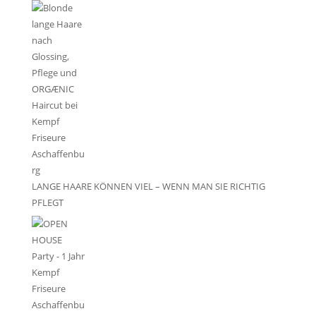
LANGE HAARE KÖNNEN VIEL – WENN MAN SIE RICHTIG
PFLEGT