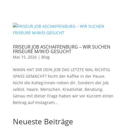
FRISEUR JOB ASCHAFFENBURG – WIR SUCHEN
FRISEURE M/W/D GESUCHT
Mai 15, 2026
|
Blog
WANN HAT DIR DEIN JOB DAS LETZTE MAL RICHTIG
SPASS GEMACHT? Nicht der Kaffee in der Pause.
Nicht die Kolleg:innen neben dir. Sondern der Job
selbst. Haare. Menschen. Kreativität. Beratung.
Genau mit dieser Frage haben wir vor Kurzem einen
Beitrag auf Instagram...
Neueste Beiträge