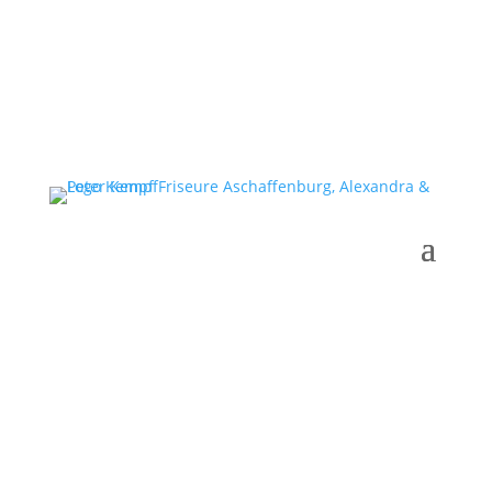
Gutscheine