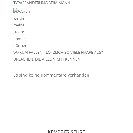
TYPVERÄNDERUNG BEIM MANN
WARUM FALLEN PLÖTZLICH SO VIELE HAARE AUS? –
URSACHEN, DIE VIELE NICHT KENNEN
Es sind keine Kommentare vorhanden.
KEMPF FRISEURE