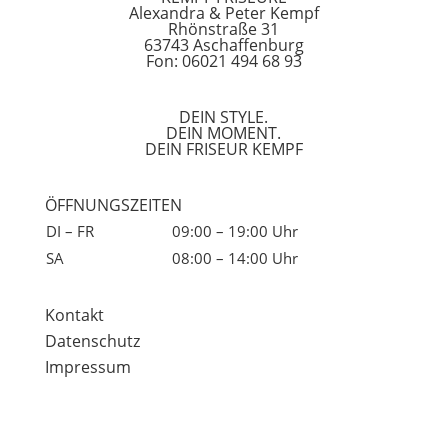
Alexandra & Peter Kempf
Rhönstraße 31
63743 Aschaffenburg
Fon: 06021 494 68 93
DEIN STYLE.
DEIN MOMENT.
DEIN FRISEUR KEMPF
ÖFFNUNGSZEITEN
DI – FR
09:00 – 19:00 Uhr
SA
08:00 – 14:00 Uhr
Kontakt
Datenschutz
Impressum