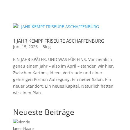
1 JAHR KEMPF FRISEURE ASCHAFFENBURG
Juni 15, 2026
|
Blog
EIN JAHR SPÄTER. UND WAS FÜR EINS. Vor ziemlich
genau einem Jahr – also im April – standen wir hier.
Zwischen Kartons, Ideen, Vorfreude und einer
gehörigen Portion Aufregung. Ein neuer Salon. Ein
neuer Standort. Ein neues Kapitel. Natürlich hatten
wir einen Plan...
Neueste Beiträge