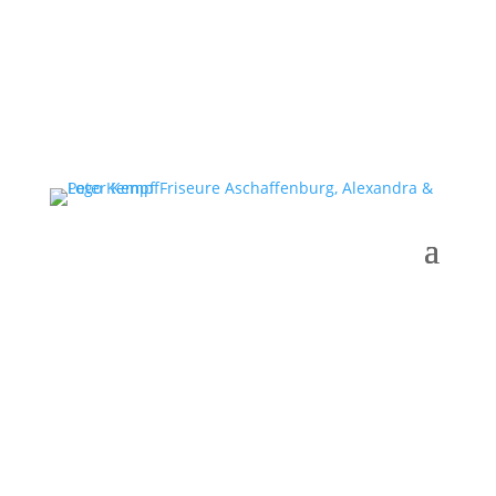
Gutscheine