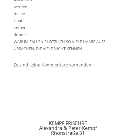
WARUM FALLEN PLÖTZLICH SO VIELE HAARE AUS? –
URSACHEN, DIE VIELE NICHT KENNEN
Es sind keine Kommentare vorhanden.
KEMPF FRISEURE
Alexandra & Peter Kempf
Rhönstraße 31