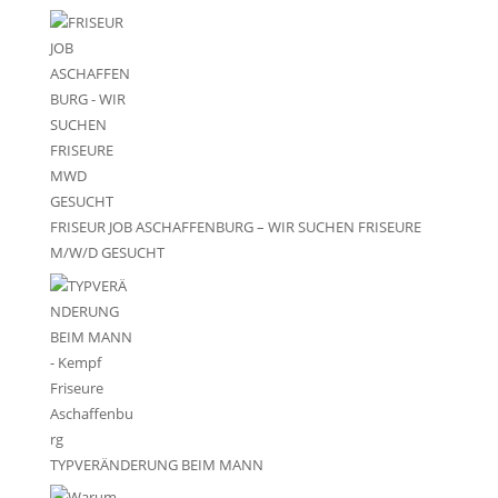
FRISEUR JOB ASCHAFFENBURG – WIR SUCHEN FRISEURE
M/W/D GESUCHT
TYPVERÄNDERUNG BEIM MANN