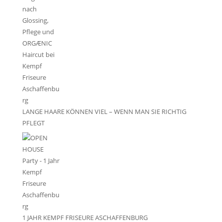
LANGE HAARE KÖNNEN VIEL – WENN MAN SIE RICHTIG
PFLEGT
1 JAHR KEMPF FRISEURE ASCHAFFENBURG