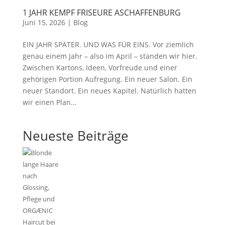
1 JAHR KEMPF FRISEURE ASCHAFFENBURG
Juni 15, 2026
|
Blog
EIN JAHR SPÄTER. UND WAS FÜR EINS. Vor ziemlich
genau einem Jahr – also im April – standen wir hier.
Zwischen Kartons, Ideen, Vorfreude und einer
gehörigen Portion Aufregung. Ein neuer Salon. Ein
neuer Standort. Ein neues Kapitel. Natürlich hatten
wir einen Plan...
Neueste Beiträge