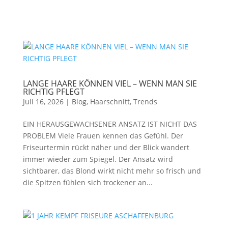
LANGE HAARE KÖNNEN VIEL – WENN MAN SIE
RICHTIG PFLEGT
Juli 16, 2026
|
Blog
,
Haarschnitt
,
Trends
EIN HERAUSGEWACHSENER ANSATZ IST NICHT DAS
PROBLEM Viele Frauen kennen das Gefühl. Der
Friseurtermin rückt näher und der Blick wandert
immer wieder zum Spiegel. Der Ansatz wird
sichtbarer, das Blond wirkt nicht mehr so frisch und
die Spitzen fühlen sich trockener an...