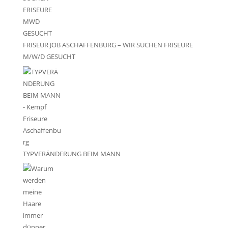
FRISEUR JOB ASCHAFFENBURG – WIR SUCHEN FRISEURE
M/W/D GESUCHT
TYPVERÄNDERUNG BEIM MANN