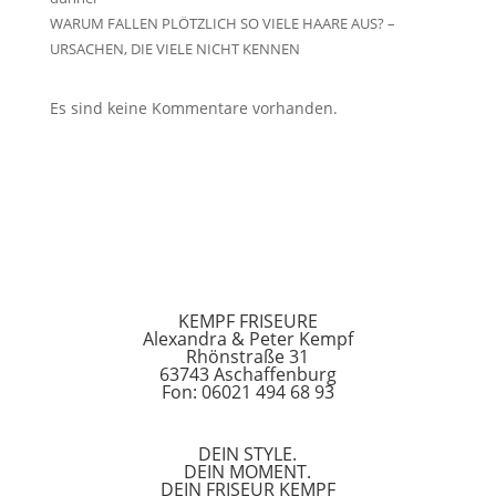
WARUM FALLEN PLÖTZLICH SO VIELE HAARE AUS? –
URSACHEN, DIE VIELE NICHT KENNEN
Es sind keine Kommentare vorhanden.
KEMPF FRISEURE
Alexandra & Peter Kempf
Rhönstraße 31
63743 Aschaffenburg
Fon: 06021 494 68 93
DEIN STYLE.
DEIN MOMENT.
DEIN FRISEUR KEMPF