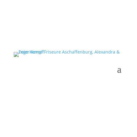
Gutscheine