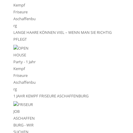
LANGE HAARE KÖNNEN VIEL – WENN MAN SIE RICHTIG
PFLEGT
1 JAHR KEMPF FRISEURE ASCHAFFENBURG