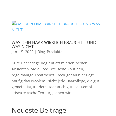
WAS DEIN HAAR WIRKLICH BRAUCHT – UND
WAS NICHT!
Jan. 15, 2026
|
Blog
,
Produkte
Gute Haarpflege beginnt oft mit den besten
Absichten. Viele Produkte, feste Routinen,
regelmäßige Treatments. Doch genau hier liegt
häufig das Problem. Nicht jede Haarpflege, die gut
gemeint ist, tut dem Haar auch gut. Bei Kempf
Friseure Aschaffenburg sehen wir...
Neueste Beiträge