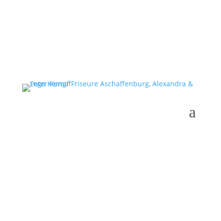
Gutscheine