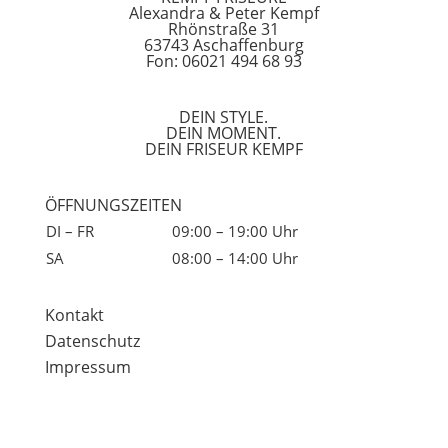
Alexandra & Peter Kempf
Rhönstraße 31
63743 Aschaffenburg
Fon: 06021 494 68 93
DEIN STYLE.
DEIN MOMENT.
DEIN FRISEUR KEMPF
ÖFFNUNGSZEITEN
DI – FR
09:00 – 19:00 Uhr
SA
08:00 – 14:00 Uhr
Kontakt
Datenschutz
Impressum