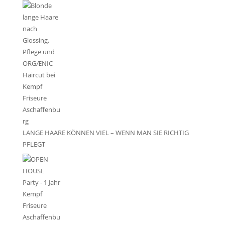
LANGE HAARE KÖNNEN VIEL – WENN MAN SIE RICHTIG
PFLEGT