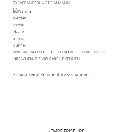
TYPVERÄNDERUNG BEIM MANN
WARUM FALLEN PLÖTZLICH SO VIELE HAARE AUS? –
URSACHEN, DIE VIELE NICHT KENNEN
Es sind keine Kommentare vorhanden.
KEMPF FRISEURE