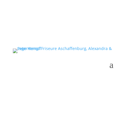
Gutscheine