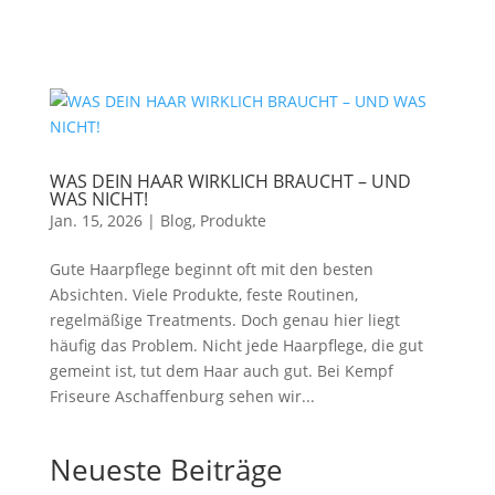
WAS DEIN HAAR WIRKLICH BRAUCHT – UND
WAS NICHT!
Jan. 15, 2026
|
Blog
,
Produkte
Gute Haarpflege beginnt oft mit den besten
Absichten. Viele Produkte, feste Routinen,
regelmäßige Treatments. Doch genau hier liegt
häufig das Problem. Nicht jede Haarpflege, die gut
gemeint ist, tut dem Haar auch gut. Bei Kempf
Friseure Aschaffenburg sehen wir...
Neueste Beiträge