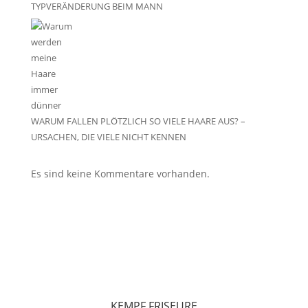
TYPVERÄNDERUNG BEIM MANN
WARUM FALLEN PLÖTZLICH SO VIELE HAARE AUS? –
URSACHEN, DIE VIELE NICHT KENNEN
Es sind keine Kommentare vorhanden.
KEMPF FRISEURE