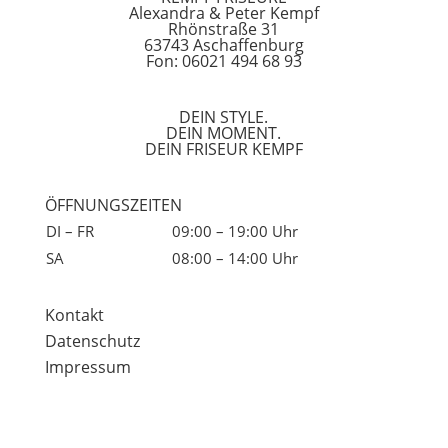
Alexandra & Peter Kempf
Rhönstraße 31
63743 Aschaffenburg
Fon: 06021 494 68 93
DEIN STYLE.
DEIN MOMENT.
DEIN FRISEUR KEMPF
ÖFFNUNGSZEITEN
DI – FR
09:00 – 19:00 Uhr
SA
08:00 – 14:00 Uhr
Kontakt
Datenschutz
Impressum