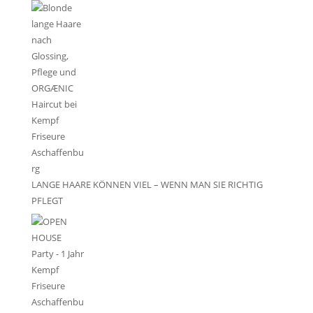
LANGE HAARE KÖNNEN VIEL – WENN MAN SIE RICHTIG
PFLEGT