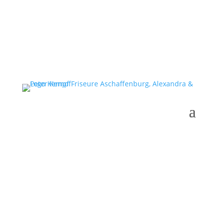
Gutscheine