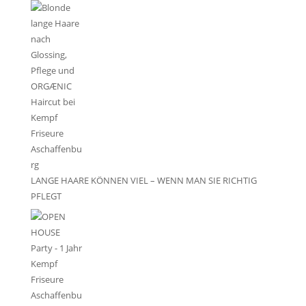
LANGE HAARE KÖNNEN VIEL – WENN MAN SIE RICHTIG
PFLEGT