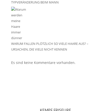
TYPVERÄNDERUNG BEIM MANN
WARUM FALLEN PLÖTZLICH SO VIELE HAARE AUS? –
URSACHEN, DIE VIELE NICHT KENNEN
Es sind keine Kommentare vorhanden.
KEMPF FRISEURE