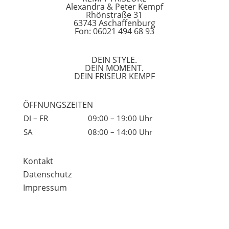
Alexandra & Peter Kempf
Rhönstraße 31
63743 Aschaffenburg
Fon: 06021 494 68 93
DEIN STYLE.
DEIN MOMENT.
DEIN FRISEUR KEMPF
ÖFFNUNGSZEITEN
DI – FR
09:00 – 19:00 Uhr
SA
08:00 – 14:00 Uhr
Kontakt
Datenschutz
Impressum