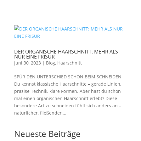
DER ORGANISCHE HAARSCHNITT: MEHR ALS
NUR EINE FRISUR
Juni 30, 2023
|
Blog
,
Haarschnitt
SPÜR DEN UNTERSCHIED SCHON BEIM SCHNEIDEN
Du kennst klassische Haarschnitte – gerade Linien,
präzise Technik, klare Formen. Aber hast du schon
mal einen organischen Haarschnitt erlebt? Diese
besondere Art zu schneiden fühlt sich anders an –
natürlicher, fließender,...
Neueste Beiträge