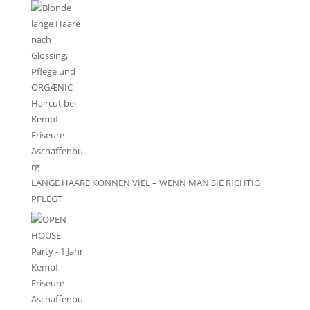
LANGE HAARE KÖNNEN VIEL – WENN MAN SIE RICHTIG
PFLEGT