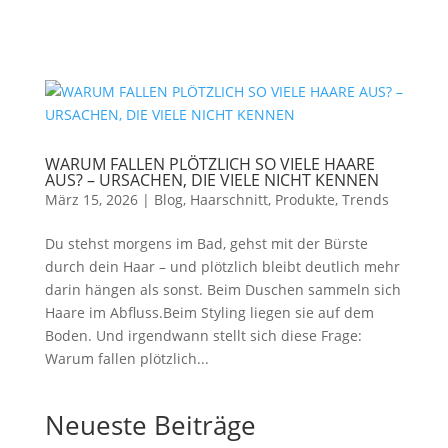
WARUM FALLEN PLÖTZLICH SO VIELE HAARE
AUS? – URSACHEN, DIE VIELE NICHT KENNEN
März 15, 2026
|
Blog
,
Haarschnitt
,
Produkte
,
Trends
Du stehst morgens im Bad, gehst mit der Bürste
durch dein Haar – und plötzlich bleibt deutlich mehr
darin hängen als sonst. Beim Duschen sammeln sich
Haare im Abfluss.Beim Styling liegen sie auf dem
Boden. Und irgendwann stellt sich diese Frage:
Warum fallen plötzlich...
Neueste Beiträge