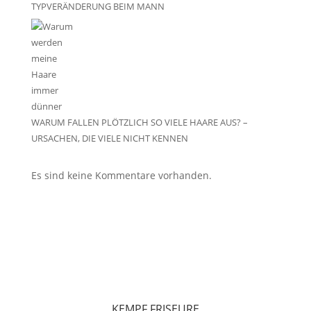
TYPVERÄNDERUNG BEIM MANN
WARUM FALLEN PLÖTZLICH SO VIELE HAARE AUS? –
URSACHEN, DIE VIELE NICHT KENNEN
Es sind keine Kommentare vorhanden.
KEMPF FRISEURE