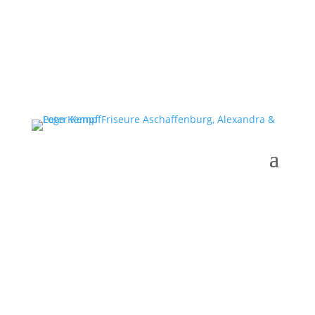
Gutscheine