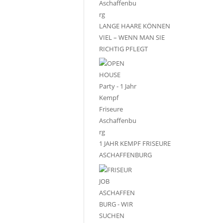
LANGE HAARE KÖNNEN
VIEL – WENN MAN SIE
RICHTIG PFLEGT
1 JAHR KEMPF FRISEURE
ASCHAFFENBURG