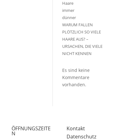
WARUM FALLEN
PLÖTZLICH SO VIELE
HAARE AUS? –
URSACHEN, DIE VIELE
NICHT KENNEN
Es sind keine
Kommentare
vorhanden.
ÖFFNUNGSZEITE
Kontakt
N
Datenschutz