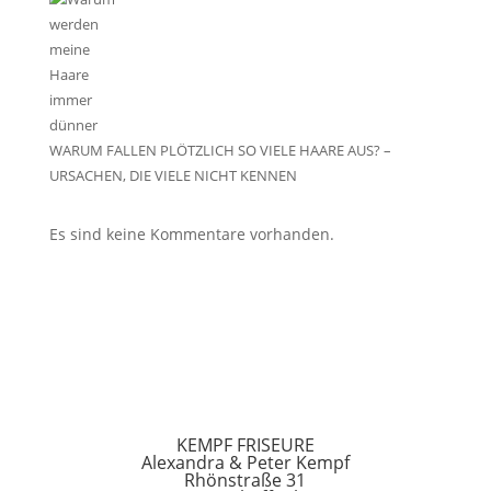
WARUM FALLEN PLÖTZLICH SO VIELE HAARE AUS? –
URSACHEN, DIE VIELE NICHT KENNEN
Es sind keine Kommentare vorhanden.
KEMPF FRISEURE
Alexandra & Peter Kempf
Rhönstraße 31