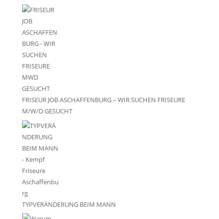
FRISEUR JOB ASCHAFFENBURG – WIR SUCHEN FRISEURE
M/W/D GESUCHT
TYPVERÄNDERUNG BEIM MANN