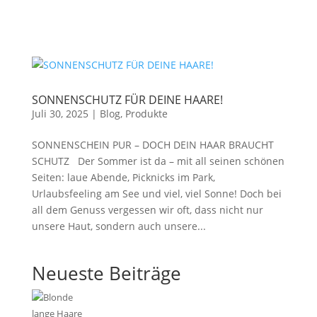
SONNENSCHUTZ FÜR DEINE HAARE!
Juli 30, 2025
|
Blog
,
Produkte
SONNENSCHEIN PUR – DOCH DEIN HAAR BRAUCHT
SCHUTZ Der Sommer ist da – mit all seinen schönen
Seiten: laue Abende, Picknicks im Park,
Urlaubsfeeling am See und viel, viel Sonne! Doch bei
all dem Genuss vergessen wir oft, dass nicht nur
unsere Haut, sondern auch unsere...
Neueste Beiträge