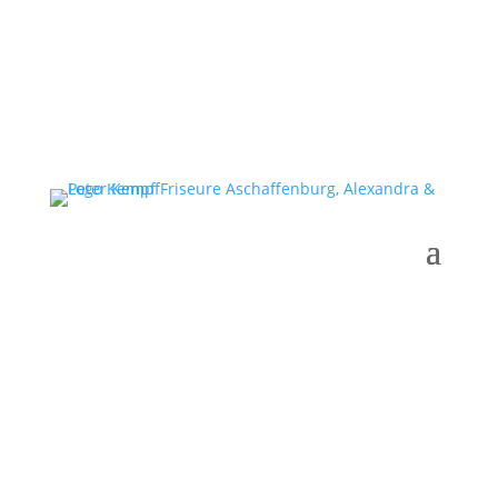
Gutscheine