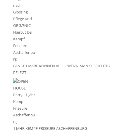
LANGE HAARE KÖNNEN VIEL – WENN MAN SIE RICHTIG
PFLEGT
1 JAHR KEMPF FRISEURE ASCHAFFENBURG