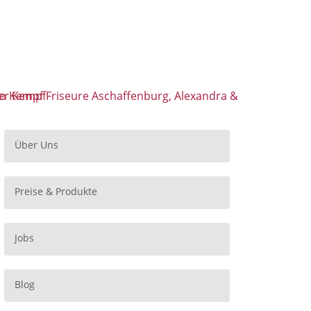
Über Uns
Preise & Produkte
Jobs
Blog