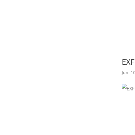
EXF
Juni 1