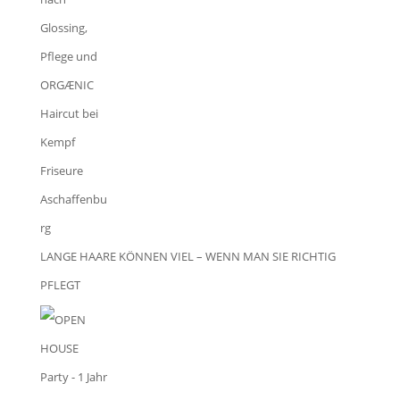
LANGE HAARE KÖNNEN VIEL – WENN MAN SIE RICHTIG
PFLEGT