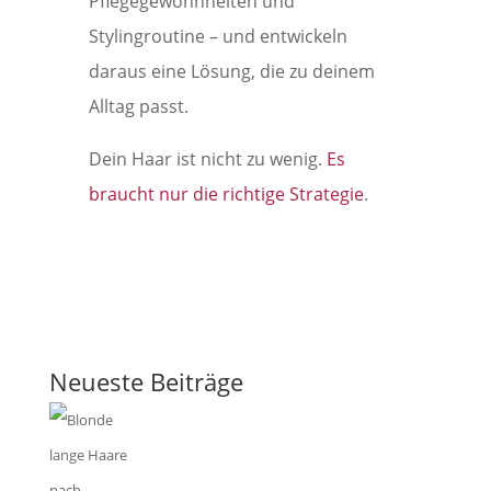
Pflegegewohnheiten und
Stylingroutine – und entwickeln
daraus eine Lösung, die zu deinem
Alltag passt.
Dein Haar ist nicht zu wenig.
Es
braucht nur die richtige Strategie
.
Neueste Beiträge