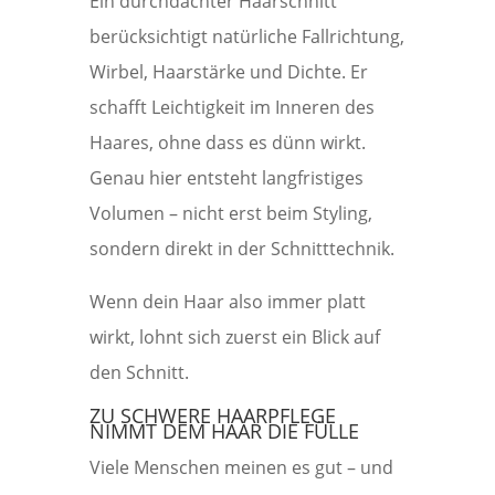
Ein durchdachter Haarschnitt
berücksichtigt natürliche Fallrichtung,
Wirbel, Haarstärke und Dichte. Er
schafft Leichtigkeit im Inneren des
Haares, ohne dass es dünn wirkt.
Genau hier entsteht langfristiges
Volumen – nicht erst beim Styling,
sondern direkt in der Schnitttechnik.
Wenn dein Haar also immer platt
wirkt, lohnt sich zuerst ein Blick auf
den Schnitt.
ZU SCHWERE HAARPFLEGE
NIMMT DEM HAAR DIE FÜLLE
Viele Menschen meinen es gut – und