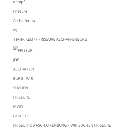
1 JAHR KEMPF FRISEURE ASCHAFFENBURG
FRISEUR JOB ASCHAFFENBURG – WIR SUCHEN FRISEURE