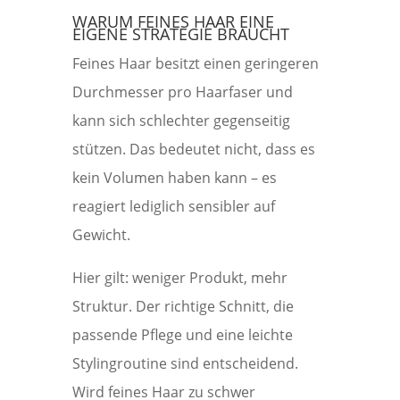
WARUM FEINES HAAR EINE
EIGENE STRATEGIE BRAUCHT
Feines Haar besitzt einen geringeren
Durchmesser pro Haarfaser und
kann sich schlechter gegenseitig
stützen. Das bedeutet nicht, dass es
kein Volumen haben kann – es
reagiert lediglich sensibler auf
Gewicht.
Hier gilt: weniger Produkt, mehr
Struktur. Der richtige Schnitt, die
passende Pflege und eine leichte
Stylingroutine sind entscheidend.
Wird feines Haar zu schwer