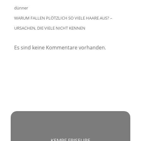
WARUM FALLEN PLÖTZLICH SO VIELE HAARE AUS? –
URSACHEN, DIE VIELE NICHT KENNEN
Es sind keine Kommentare vorhanden.
KEMPF FRISEURE