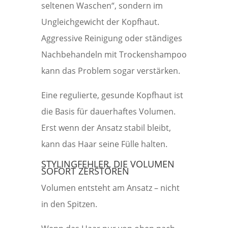
seltenen Waschen“, sondern im
Ungleichgewicht der Kopfhaut.
Aggressive Reinigung oder ständiges
Nachbehandeln mit Trockenshampoo
kann das Problem sogar verstärken.
Eine regulierte, gesunde Kopfhaut ist
die Basis für dauerhaftes Volumen.
Erst wenn der Ansatz stabil bleibt,
kann das Haar seine Fülle halten.
STYLINGFEHLER, DIE VOLUMEN
SOFORT ZERSTÖREN
Volumen entsteht am Ansatz – nicht
in den Spitzen.