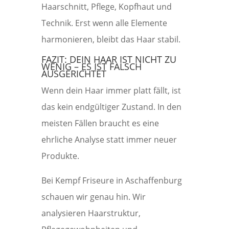
Haarschnitt, Pflege, Kopfhaut und
Technik. Erst wenn alle Elemente
harmonieren, bleibt das Haar stabil.
FAZIT: DEIN HAAR IST NICHT ZU
WENIG – ES IST FALSCH
AUSGERICHTET
Wenn dein Haar immer platt fällt, ist
das kein endgültiger Zustand. In den
meisten Fällen braucht es eine
ehrliche Analyse statt immer neuer
Produkte.
Bei Kempf Friseure in Aschaffenburg
schauen wir genau hin. Wir
analysieren Haarstruktur,