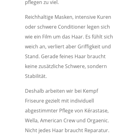
pflegen zu viel.
Reichhaltige Masken, intensive Kuren
oder schwere Conditioner legen sich
wie ein Film um das Haar. Es fühlt sich
weich an, verliert aber Griffigkeit und
Stand. Gerade feines Haar braucht
keine zusätzliche Schwere, sondern
Stabilität.
Deshalb arbeiten wir bei Kempf
Friseure gezielt mit individuell
abgestimmter Pflege von Kérastase,
Wella, American Crew und Orgaenic.
Nicht jedes Haar braucht Reparatur.