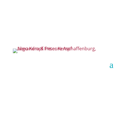
Gutscheine