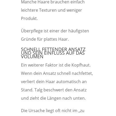
Manche Haare brauchen einfach
leichtere Texturen und weniger
Produkt.
Überpflege ist einer der häufigsten
Gründe für plattes Haar.
SCHNELL FETTENDER ANSATZ
UND SEIN EINFLUSS AUF DAS
VOLUMEN
Ein weiterer Faktor ist die Kopfhaut.
Wenn dein Ansatz schnell nachfettet,
verliert dein Haar automatisch an
Stand. Talg beschwert den Ansatz
und zieht die Längen nach unten.
Die Ursache liegt oft nicht im „zu