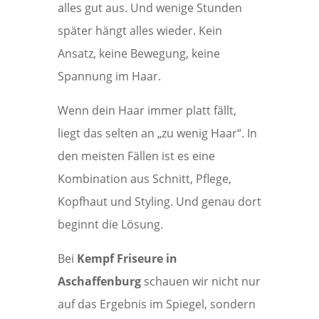
alles gut aus. Und wenige Stunden
später hängt alles wieder. Kein
Ansatz, keine Bewegung, keine
Spannung im Haar.
Wenn dein Haar immer platt fällt,
liegt das selten an „zu wenig Haar“. In
den meisten Fällen ist es eine
Kombination aus Schnitt, Pflege,
Kopfhaut und Styling. Und genau dort
beginnt die Lösung.
Bei
Kempf Friseure in
Aschaffenburg
schauen wir nicht nur
auf das Ergebnis im Spiegel, sondern