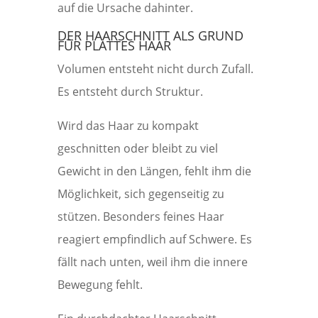
auf die Ursache dahinter.
DER HAARSCHNITT ALS GRUND
FÜR PLATTES HAAR
Volumen entsteht nicht durch Zufall.
Es entsteht durch Struktur.
Wird das Haar zu kompakt
geschnitten oder bleibt zu viel
Gewicht in den Längen, fehlt ihm die
Möglichkeit, sich gegenseitig zu
stützen. Besonders feines Haar
reagiert empfindlich auf Schwere. Es
fällt nach unten, weil ihm die innere
Bewegung fehlt.