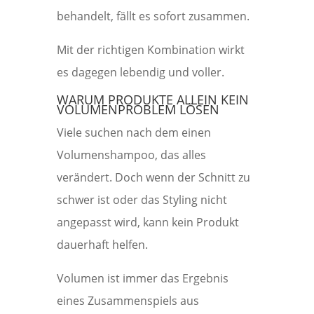
behandelt, fällt es sofort zusammen.
Mit der richtigen Kombination wirkt
es dagegen lebendig und voller.
WARUM PRODUKTE ALLEIN KEIN
VOLUMENPROBLEM LÖSEN
Viele suchen nach dem einen
Volumenshampoo, das alles
verändert. Doch wenn der Schnitt zu
schwer ist oder das Styling nicht
angepasst wird, kann kein Produkt
dauerhaft helfen.
Volumen ist immer das Ergebnis
eines Zusammenspiels aus