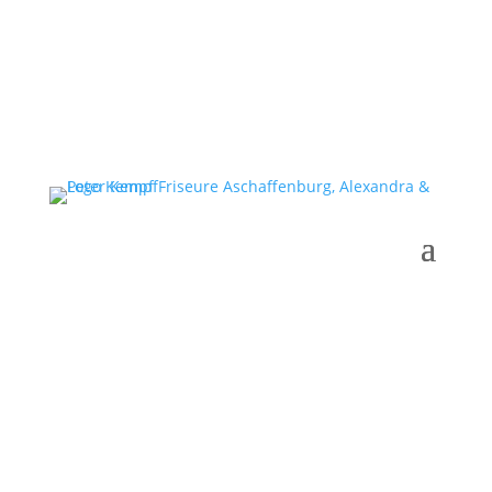
Gutscheine