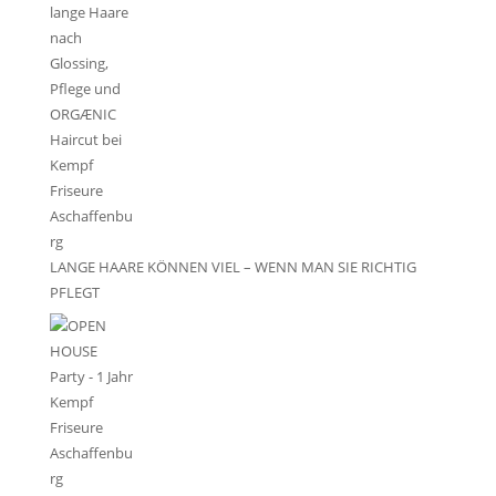
LANGE HAARE KÖNNEN VIEL – WENN MAN SIE RICHTIG
PFLEGT