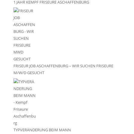
1 JAHR KEMPF FRISEURE ASCHAFFENBURG
FRISEUR JOB ASCHAFFENBURG – WIR SUCHEN FRISEURE
M/W/D GESUCHT
TYPVERÄNDERUNG BEIM MANN