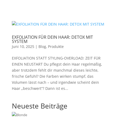
EXFOLIATION FÜR DEIN HAAR: DETOX MIT
SYSTEM
Juni 10, 2025
|
Blog
,
Produkte
EXFOLIATION STATT STYLING-OVERLOAD: ZEIT FÜR
EINEN NEUSTART Du pflegst dein Haar regelmäßig,
aber trotzdem fehlt dir manchmal dieses leichte,
frische Gefühl? Die Farben wirken stumpf, das
Volumen lässt nach – und irgendwie scheint dein
Haar „beschwert“? Dann ist es...
Neueste Beiträge