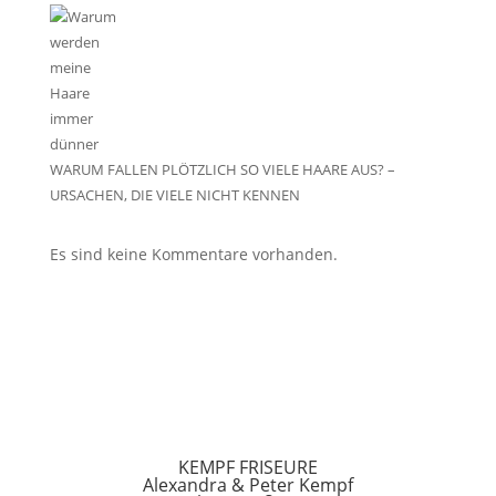
WARUM FALLEN PLÖTZLICH SO VIELE HAARE AUS? –
URSACHEN, DIE VIELE NICHT KENNEN
Es sind keine Kommentare vorhanden.
KEMPF FRISEURE
Alexandra & Peter Kempf