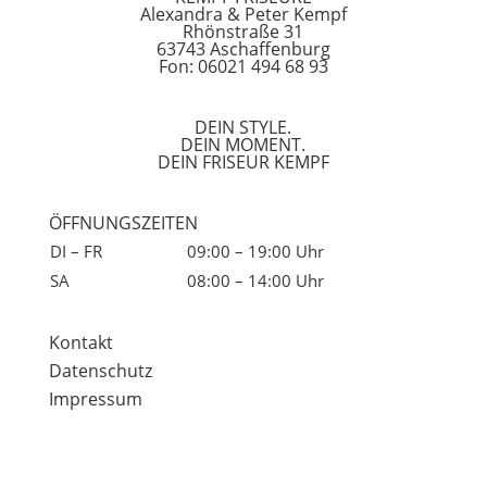
Alexandra & Peter Kempf
Rhönstraße 31
63743 Aschaffenburg
Fon: 06021 494 68 93
DEIN STYLE.
DEIN MOMENT.
DEIN FRISEUR KEMPF
ÖFFNUNGSZEITEN
DI – FR
09:00 – 19:00 Uhr
SA
08:00 – 14:00 Uhr
Kontakt
Datenschutz
Impressum