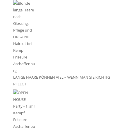
LANGE HAARE KÖNNEN VIEL – WENN MAN SIE RICHTIG
PFLEGT