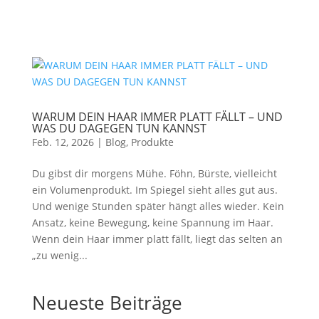
WARUM DEIN HAAR IMMER PLATT FÄLLT – UND
WAS DU DAGEGEN TUN KANNST
Feb. 12, 2026
|
Blog
,
Produkte
Du gibst dir morgens Mühe. Föhn, Bürste, vielleicht
ein Volumenprodukt. Im Spiegel sieht alles gut aus.
Und wenige Stunden später hängt alles wieder. Kein
Ansatz, keine Bewegung, keine Spannung im Haar.
Wenn dein Haar immer platt fällt, liegt das selten an
„zu wenig...
Neueste Beiträge