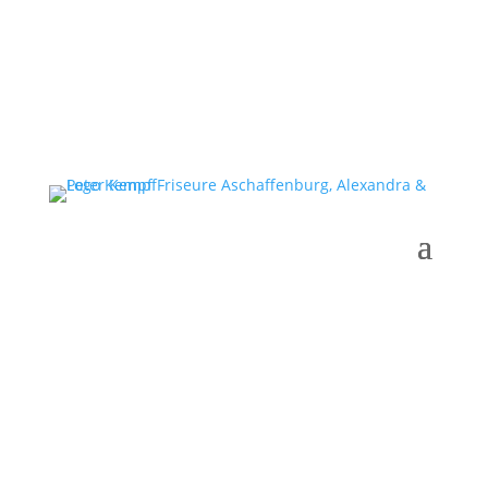
Gutscheine