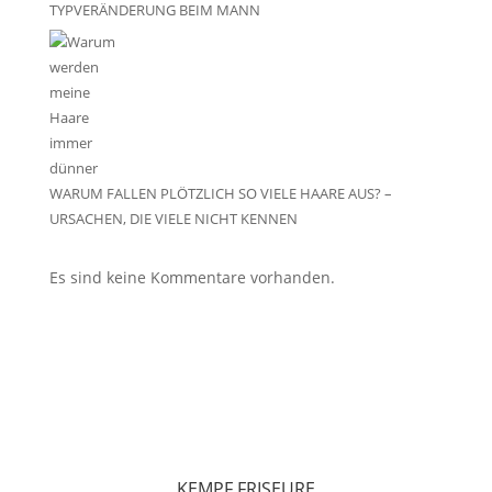
TYPVERÄNDERUNG BEIM MANN
WARUM FALLEN PLÖTZLICH SO VIELE HAARE AUS? –
URSACHEN, DIE VIELE NICHT KENNEN
Es sind keine Kommentare vorhanden.
KEMPF FRISEURE