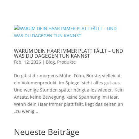
WARUM DEIN HAAR IMMER PLATT FÄLLT – UND
WAS DU DAGEGEN TUN KANNST
Feb. 12, 2026
|
Blog
,
Produkte
Du gibst dir morgens Mühe. Föhn, Bürste, vielleicht
ein Volumenprodukt. Im Spiegel sieht alles gut aus.
Und wenige Stunden später hängt alles wieder. Kein
Ansatz, keine Bewegung, keine Spannung im Haar.
Wenn dein Haar immer platt fällt, liegt das selten an
„zu wenig...
Neueste Beiträge