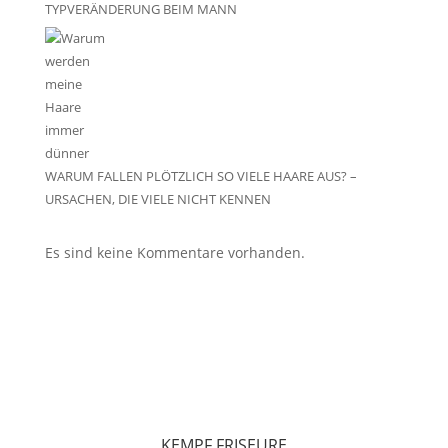
TYPVERÄNDERUNG BEIM MANN
WARUM FALLEN PLÖTZLICH SO VIELE HAARE AUS? –
URSACHEN, DIE VIELE NICHT KENNEN
Es sind keine Kommentare vorhanden.
KEMPF FRISEURE