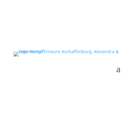
Gutscheine