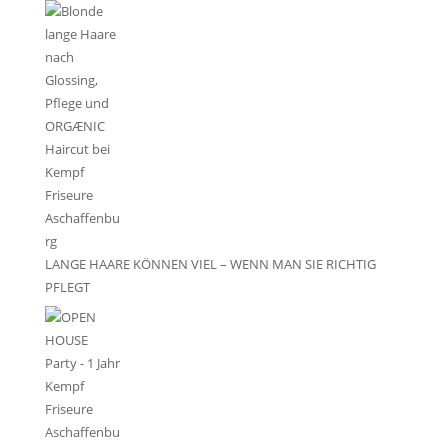
LANGE HAARE KÖNNEN VIEL – WENN MAN SIE RICHTIG
PFLEGT