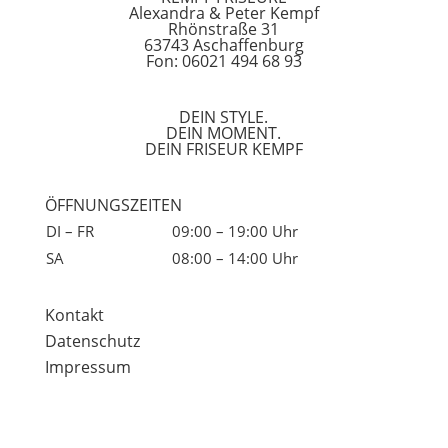
Alexandra & Peter Kempf
Rhönstraße 31
63743 Aschaffenburg
Fon: 06021 494 68 93
DEIN STYLE.
DEIN MOMENT.
DEIN FRISEUR KEMPF
ÖFFNUNGSZEITEN
DI – FR
09:00 – 19:00 Uhr
SA
08:00 – 14:00 Uhr
Kontakt
Datenschutz
Impressum