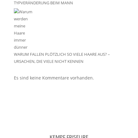
TYPVERÄNDERUNG BEIM MANN
WARUM FALLEN PLÖTZLICH SO VIELE HAARE AUS? –
URSACHEN, DIE VIELE NICHT KENNEN
Es sind keine Kommentare vorhanden.
KEMPF FRISEURE