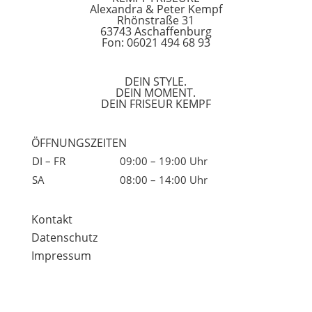
Alexandra & Peter Kempf
Rhönstraße 31
63743 Aschaffenburg
Fon: 06021 494 68 93
DEIN STYLE.
DEIN MOMENT.
DEIN FRISEUR KEMPF
ÖFFNUNGSZEITEN
DI – FR
09:00 – 19:00 Uhr
SA
08:00 – 14:00 Uhr
Kontakt
Datenschutz
Impressum