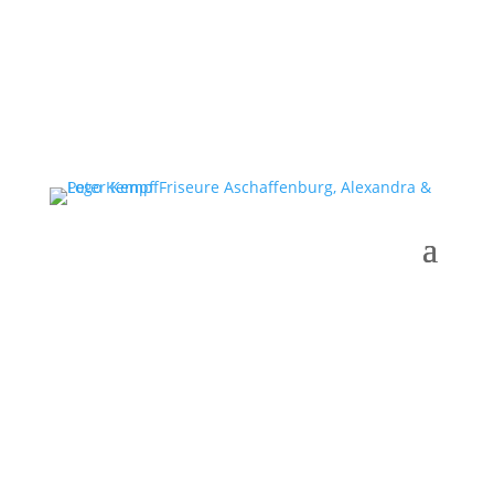
Gutscheine