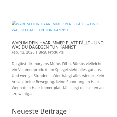
WARUM DEIN HAAR IMMER PLATT FÄLLT – UND
WAS DU DAGEGEN TUN KANNST
Feb. 12, 2026
|
Blog
,
Produkte
Du gibst dir morgens Mühe. Föhn, Bürste, vielleicht
ein Volumenprodukt. Im Spiegel sieht alles gut aus.
Und wenige Stunden später hängt alles wieder. Kein
Ansatz, keine Bewegung, keine Spannung im Haar.
Wenn dein Haar immer platt fällt, liegt das selten an
„zu wenig...
Neueste Beiträge