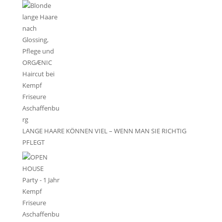
LANGE HAARE KÖNNEN VIEL – WENN MAN SIE RICHTIG
PFLEGT