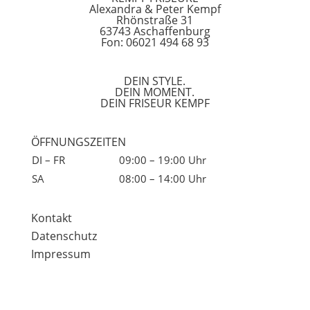
Alexandra & Peter Kempf
Rhönstraße 31
63743 Aschaffenburg
Fon: 06021 494 68 93
DEIN STYLE.
DEIN MOMENT.
DEIN FRISEUR KEMPF
ÖFFNUNGSZEITEN
DI – FR
09:00 – 19:00 Uhr
SA
08:00 – 14:00 Uhr
Kontakt
Datenschutz
Impressum