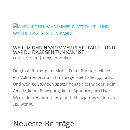
WARUM DEIN HAAR IMMER PLATT FÄLLT – UND
WAS DU DAGEGEN TUN KANNST
Feb. 12, 2026
|
Blog
,
Produkte
Du gibst dir morgens Mühe. Föhn, Bürste, vielleicht
ein Volumenprodukt. Im Spiegel sieht alles gut aus.
Und wenige Stunden später hängt alles wieder. Kein
Ansatz, keine Bewegung, keine Spannung im Haar.
Wenn dein Haar immer platt fällt, liegt das selten an
„zu wenig...
Neueste Beiträge