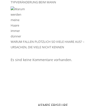
TYPVERÄNDERUNG BEIM MANN
WARUM FALLEN PLÖTZLICH SO VIELE HAARE AUS? –
URSACHEN, DIE VIELE NICHT KENNEN
Es sind keine Kommentare vorhanden.
KEMPF FRISEURE