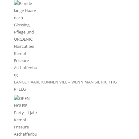
LANGE HAARE KÖNNEN VIEL – WENN MAN SIE RICHTIG
PFLEGT