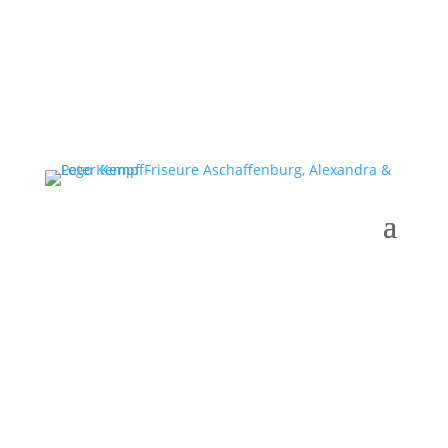
Gutscheine