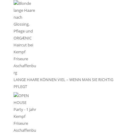
LANGE HAARE KÖNNEN VIEL – WENN MAN SIE RICHTIG
PFLEGT