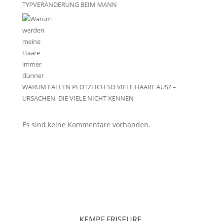
TYPVERÄNDERUNG BEIM MANN
WARUM FALLEN PLÖTZLICH SO VIELE HAARE AUS? –
URSACHEN, DIE VIELE NICHT KENNEN
Es sind keine Kommentare vorhanden.
KEMPF FRISEURE