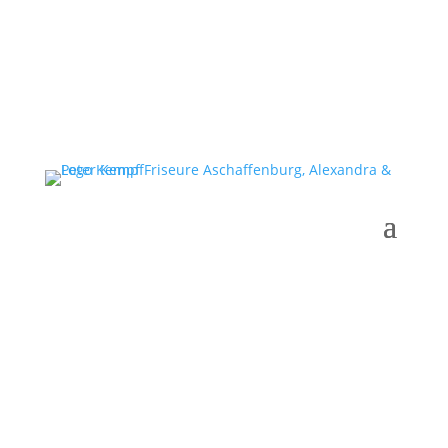
Gutscheine