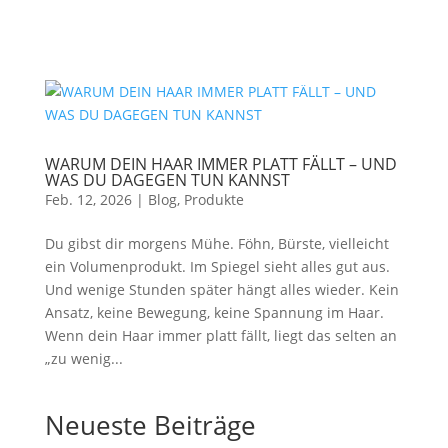
WARUM DEIN HAAR IMMER PLATT FÄLLT – UND
WAS DU DAGEGEN TUN KANNST
Feb. 12, 2026
|
Blog
,
Produkte
Du gibst dir morgens Mühe. Föhn, Bürste, vielleicht
ein Volumenprodukt. Im Spiegel sieht alles gut aus.
Und wenige Stunden später hängt alles wieder. Kein
Ansatz, keine Bewegung, keine Spannung im Haar.
Wenn dein Haar immer platt fällt, liegt das selten an
„zu wenig...
Neueste Beiträge