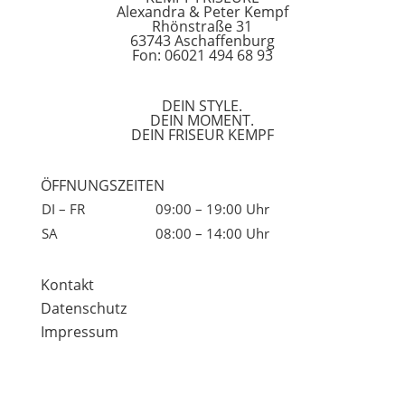
Alexandra & Peter Kempf
Rhönstraße 31
63743 Aschaffenburg
Fon: 06021 494 68 93
DEIN STYLE.
DEIN MOMENT.
DEIN FRISEUR KEMPF
ÖFFNUNGSZEITEN
DI – FR
09:00 – 19:00 Uhr
SA
08:00 – 14:00 Uhr
Kontakt
Datenschutz
Impressum